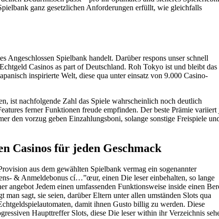
Spielbank ganz gesetzlichen Anforderungen erfüllt, wie gleichfalls
tes Angeschlossen Spielbank handelt. Darüber respons unser schnell
n Echtgeld Casinos as part of Deutschland. Roh Tokyo ist und bleibt das
apanisch inspirierte Welt, diese qua unter einsatz von 9.000 Casino-
n, ist nachfolgende Zahl das Spiele wahrscheinlich noch deutlich
eatures ferner Funktionen freude empfinden. Der beste Prämie variiert 
er den vorzug geben Einzahlungsboni, solange sonstige Freispiele un
en Casinos für jeden Geschmack
 Provision aus dem gewählten Spielbank vermag ein sogenannter
ns- & Anmeldebonus cí…”œur, einen Die leser einbehalten, so lange
iner angebot Jedem einen umfassenden Funktionsweise inside einen Ber
t man sagt, sie seien, darüber Eltern unter allen umständen Slots qua
Echtgeldspielautomaten, damit ihnen Gusto billig zu werden. Diese
gressiven Haupttreffer Slots, diese Die leser within ihr Verzeichnis seh