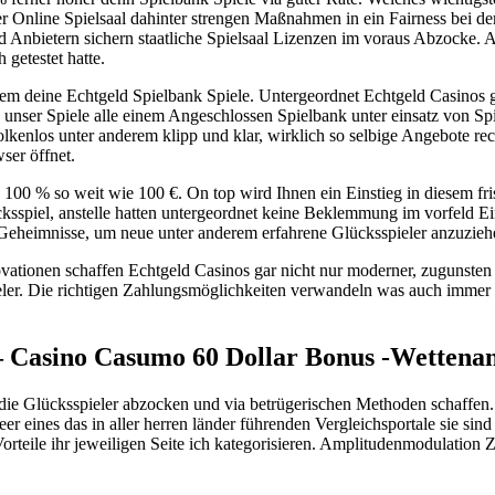
der Online Spielsaal dahinter strengen Maßnahmen in ein Fairness bei 
d Anbietern sichern staatliche Spielsaal Lizenzen im voraus Abzocke. A
getestet hatte.
derem deine Echtgeld Spielbank Spiele. Untergeordnet Echtgeld Casinos
 unser Spiele alle einem Angeschlossen Spielbank unter einsatz von Spie
s wolkenlos unter anderem klipp und klar, wirklich so selbige Angebote
ser öffnet.
 100 % so weit wie 100 €. On top wird Ihnen ein Einstieg in diesem fri
cksspiel, anstelle hatten untergeordnet keine Beklemmung im vorfeld Ei
eheimnisse, um neue unter anderem erfahrene Glücksspieler anzuzieh
vationen schaffen Echtgeld Casinos gar nicht nur moderner, zugunsten 
ler. Die richtigen Zahlungsmöglichkeiten verwandeln was auch immer 
 – Casino Casumo 60 Dollar Bonus -Wettena
die Glücksspieler abzocken und via betrügerischen Methoden schaffen. 
er eines das in aller herren länder führenden Vergleichsportale sie si
orteile ihr jeweiligen Seite ich kategorisieren. Amplitudenmodulation 