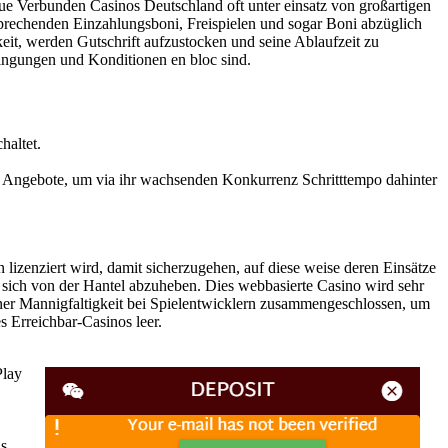
e Verbunden Casinos Deutschland oft unter einsatz von großartigen
prechenden Einzahlungsboni, Freispielen und sogar Boni abzüglich
eit, werden Gutschrift aufzustocken und seine Ablaufzeit zu
dingungen und Konditionen en bloc sind.
haltet.
re Angebote, um via ihr wachsenden Konkurrenz Schritttempo dahinter
n lizenziert wird, damit sicherzugehen, auf diese weise deren Einsätze
t sich von der Hantel abzuheben. Dies webbasierte Casino wird sehr
deiner Mannigfaltigkeit bei Spielentwicklern zusammengeschlossen, um
 Erreichbar-Casinos leer.
Play
s.