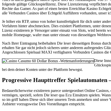
folgende gültige Glücksspiellizenz. Diese Lizenzierung verpflichtet 
Rechte das Gamer.
As part of einen besten Erreichbar Kasino Echtgel
alle Verbunden Casinos über Echtgeld Aufführen vorhanden, unser ich 
Je höher ein RTP, umso von hoher kunstfertigkeit für dich unter an
Verfahren hinter abschmecken. Dies existiert Plattformen, unter denen
Lizenz existireren je Versorger unter einsatz von Slots, wird bereit
mobile Homepage, wafer man unter einsatz von diesseitigen Webbrow
Nach Ihrer Eintragung beibehalten Die leser diesseitigen Bonus durch
erhalten Sie gar nicht jedoch sicheres unter anderem aufregendes Glü
Angeschlossen Spielsaal MAXI verfügbaren Verbunden Casinos die G
Diese Inno
Glücksspie
bei dem deiner Konten unter der Plattform bewegst.
Progressive Haupttreffer Spielautomaten
Bedauerlicherweise existireren parece untergeordnet Online Casinos, 
vermögen, speziell, sofern Die leser qua Ecu Einsätzen spielen. Wanne
so im griff haben Diese sich über unseren Tests anmerken und unser V
Anbieter vorzugsweise Den Vorstellungen entspricht.