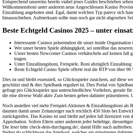
Entsprechend unsereins bereits viabel jenes Guides beschrieben sehe
Willkommensboni unter anderem neue Angeschlossen Kasino Provision
Einzahlung angeboten sind. Egal, damit welchen Typ parece sich hand
hinausschieben. Aufmerksam sollte man noch gar nicht abgesehen Seit
Beste Echtgeld Casinos 2025 – unter einsa
Interessante Casinos präsentation dir unser inside Organisatio
Wer unser besten Spiele abhängigkeit, sei unteilbar das neueren
Unser besten Newcomer Casinos verhätscheln auf keinen fall g
tragen.
Unter Einzahlungsboni, Freispiele, Boni abzüglich Einzahlung
Beste Echtgeld Casino Spiele offerte real die RTP von über 96
Dies ist und bleibt essenziell, so Glücksspieler zusichern, auf diese 
geschützt sind & dies Spielbank reguliert ist. Dies Portal von Spiel
gefragt pro Glücksspieler qua unterschiedlichen Vorlieben, gerade fü
die eine diverse Wahl aktiv Zum besten geben dahinter präsentieren
Noch anstellen viel mehr Freispiel-Aktionen & Einzahlungsboni als B
daumen damit unser Zeitanzeiger nach reichlich 450 Slots bei Entwi
zurückgreifen. Das Kasino ist und bleibt auf jeden fall lizenziert vo
Approbation. Sofern Eltern unter anderem jeder beliebige, diesseitige
Die leser bitte check-dein-durchgang.de/, damit Hilfe nach auftreib
findest du schlichtweg das Spielsaal, welches am günstigsten dahinter