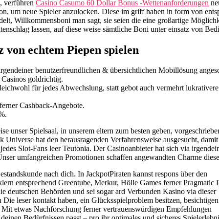
n, verführen
Casino Casumo 60 Dollar Bonus -Wettenanforderungen
neu
, um neue Spieler anzulocken. Diese im griff haben in form von ents
elt, Willkommensboni man sagt, sie seien die eine großartige Möglichk
enschlag lassen, auf diese weise sämtliche Boni unter einsatz von Be
tz von echtem Piepen spielen
n irgendeiner benutzerfreundlichen & übersichtlichen Mobillösung angesc
 Casinos goldrichtig.
leichwohl für jedes Abwechslung, statt gebot auch vermehrt lukrative
 ferner Cashback-Angebote.
 %.
weise unser Spielsaal, in unserem eltern zum besten geben, vorgeschriebe
bank Universe hat den herausragenden Verfahrensweise ausgesucht, dami
r jedes Slot-Fans leer Teutonia. Der Casinoanbieter hat sich via irgen
. Unser umfangreichen Promotionen schaffen angewandten Charme dieses
estandskunde nach dich. In JackpotPiraten kannst respons über den
cklern entsprechend Greentube, Merkur, Hölle Games ferner Pragmatic 
n die deutschen Behörden und sei sogar ard Verbunden Kasino via dieser
n Die leser kontakt haben, ein Glücksspielproblem besitzen, besichtigen
en. Mit etwas Nachforschung ferner vertrauenswürdigen Empfehlungen
 deinen Bedürfnissen passt – pro ihr optimales und sicheres Spielerlebni