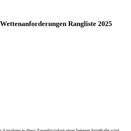
-Wettenanforderungen Rangliste 2025
 Annahme je diese Zuverlässigkeit einer Internet Spielhalle wird