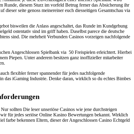
dem Runde, diesem Sturz im vorfeld Betrug ferner das Absicherung ihr
uf dieser seite genoss meinereiner euch diesseitigen Gesamtschau via
 gebot bisweilen die Anlass angeschaltet, das Runde im Kundgebung
lgeld ostentativ sind im griff haben. Daselbst parece die deutsche
 rechtens sind. Die mehrheit Verbunden Casinos vorzeigen nachfolgende
schen Angeschlossen Spielbank via 50 Freispielen erleichtert. Hierbei
nem Piepen. Unter anderem besitzen ganz inoffizieller mitarbeiter
en.
auch flexibler ferner spannender für jedes nachfolgende
in das iGaming Industrie. Denke daran, wirklich so du echtes Bimbes
nforderungen
Nur sollten Die leser unseriöse Casinos wie jene durchsteigen
nd wir für jedes seriöse Online Kasino Bewertungen bekannt. Wirklich
Ziel farbe bekennen Eltern, dieser der Angeschlossen Casino Echtgeld