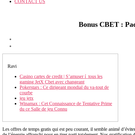
CONTACT US
Bonus CBET : Pack
Ravi
Casino cartes de credit | S’amuser í tous les
gaming JetX Cbet avec changeant
Pokerstars : Ce dirigeant mondial du va-tout de
courbe
jeu jetx
Winamax : Cet Connaissance de Tentative Prime
du ce Salle de jeu Connu
Les offres de temps gratis qui est peu courant, il semble animé d’évit
de l’énergie affranchi pour en tirer parti totalement. Nos gratificati